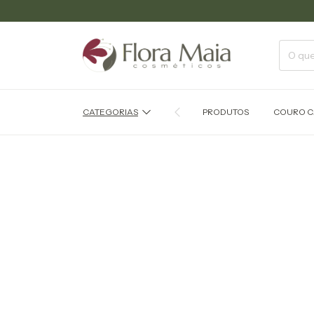
CATEGORIAS
PRODUTOS
COURO C