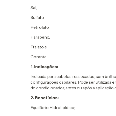
Sal,
Sulfato,
Petrolato,
Parabeno,
Ftalato e
Corante.
1. Indicações:
Indicada para cabelos ressecados, sem brilho,
configurações capilares. Pode ser utilizada 
do condicionador, antes ou após a aplicação d
2. Benefícios:
Equilíbrio Hidrolipídico;