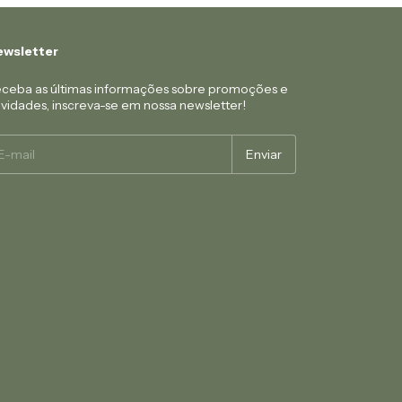
wsletter
ceba as últimas informações sobre promoções e
vidades, inscreva-se em nossa newsletter!