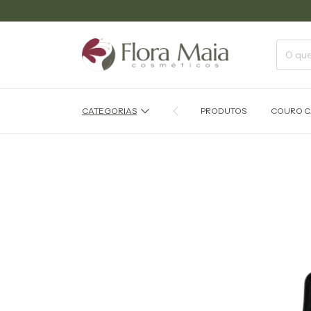
CATEGORIAS
PRODUTOS
COURO C