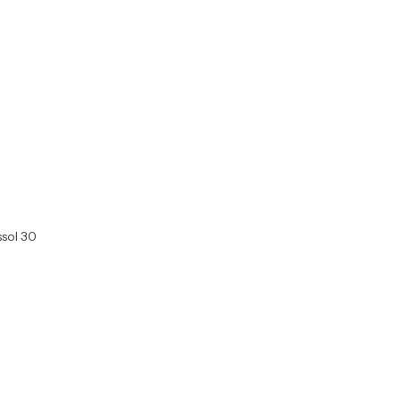
sol 30